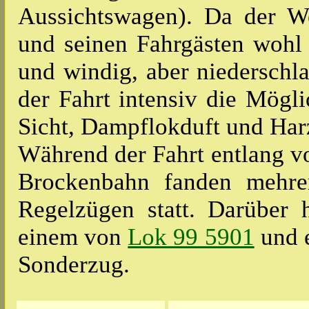
Aussichtswagen). Da der W
und seinen Fahrgästen wohl
und windig, aber niederschla
der Fahrt intensiv die Mögl
Sicht, Dampflokduft und Har
Während der Fahrt entlang v
Brockenbahn fanden mehre
Regelzügen statt. Darüber
einem von
Lok 99 5901
und 
Sonderzug.