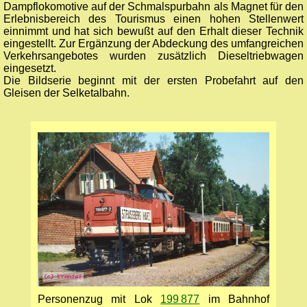
Dampflokomotive auf der Schmalspurbahn als Magnet für den
Erlebnisbereich des Tourismus einen hohen Stellenwert
einnimmt und hat sich bewußt auf den Erhalt dieser Technik
eingestellt. Zur Ergänzung der Abdeckung des umfangreichen
Verkehrsangebotes wurden zusätzlich Dieseltriebwagen
eingesetzt.
Die Bildserie beginnt mit der ersten Probefahrt auf den
Gleisen der Selketalbahn.
Personenzug mit Lok
199 877
im Bahnhof