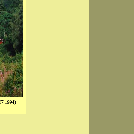
07.1994)