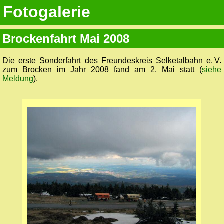
Fotogalerie
Brockenfahrt Mai 2008
Die erste Sonderfahrt des Freundeskreis Selketalbahn e. V.
zum Brocken im Jahr 2008 fand am 2. Mai statt (
siehe
Meldung
).