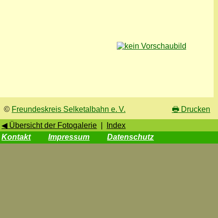
©
Freundeskreis Selketalbahn e. V.
🖶
Drucken
◀ Übersicht der Fotogalerie
|
Index
Kontakt
Impressum
Datenschutz