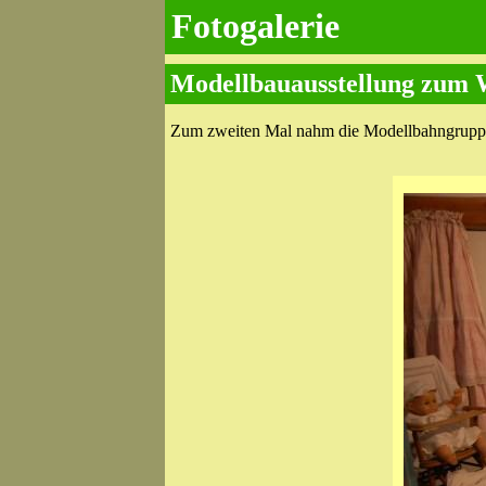
Fotogalerie
Modellbauausstellung zum W
Zum zweiten Mal nahm die Modellbahngrupp