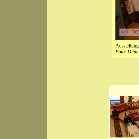
Ausstellung
Foto: Ditm