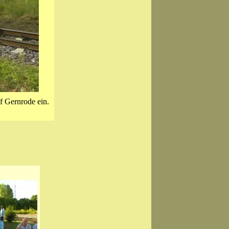
f Gernrode ein.