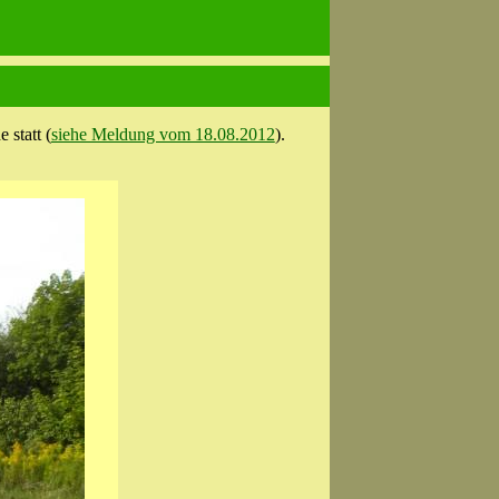
 statt (
siehe Meldung vom 18.08.2012
).