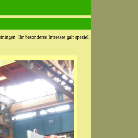
ngen. Ihr besonderes Interesse galt speziell