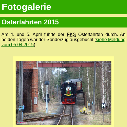
Fotogalerie
Osterfahrten 2015
Am 4. und 5. April führte der
FKS
Osterfahrten durch. An
beiden Tagen war der Sonderzug ausgebucht (
siehe Meldung
vom 05.04.2015
).