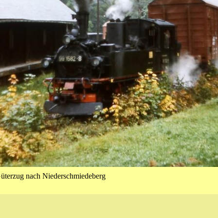
üter­zug nach Niederschmiedeberg