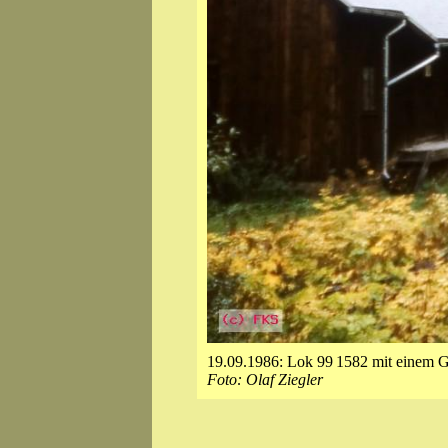
19.09.1986: Lok 99 1582 mit einem G
Foto: Olaf Ziegler