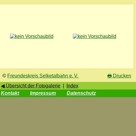
©
Freundeskreis Selketalbahn e. V.
🖶
Drucken
◀ Übersicht der Fotogalerie
|
Index
Kontakt
Impressum
Datenschutz