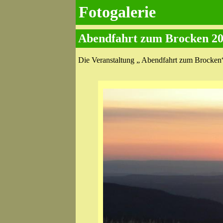
Fotogalerie
Abendfahrt zum Brocken 2
Die Veranstaltung „ Abendfahrt zum Brocken