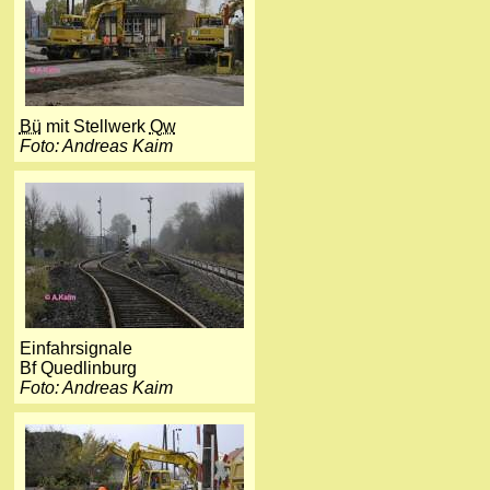
Bü
mit Stellwerk
Qw
Foto: Andreas Kaim
Einfahrsignale
Bf Quedlinburg
Foto: Andreas Kaim