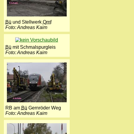
Bü
und Stellwerk
Qmf
Foto: Andreas Kaim
Bü
mit Schmalspurgleis
Foto: Andreas Kaim
RB am
Bü
Gernröder Weg
Foto: Andreas Kaim