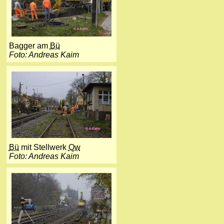
Bagger am
Bü
Foto: Andreas Kaim
Bü
mit Stellwerk
Qw
Foto: Andreas Kaim