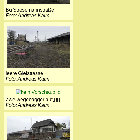
Bü
Stresemannstraße
Foto: Andreas Kaim
leere Gleistrasse
Foto: Andreas Kaim
Zweiwegebagger auf
Bü
Foto: Andreas Kaim