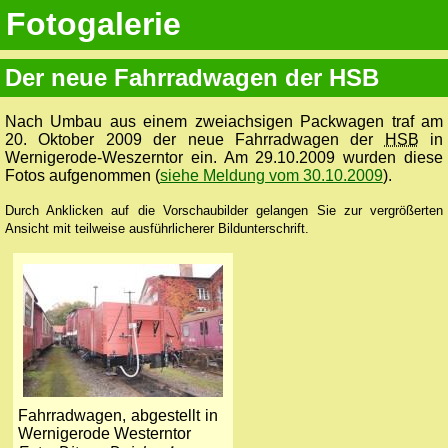
Fotogalerie
Der neue Fahrradwagen der HSB
Nach Umbau aus einem zweiachsigen Packwagen traf am
20. Oktober 2009 der neue Fahrradwagen der
HSB
in
Wernigerode-Weszerntor ein. Am 29.10.2009 wurden diese
Fotos aufgenommen (
siehe Meldung vom 30.10.2009
).
Durch Anklicken auf die Vorschaubilder gelangen Sie zur vergrößerten
Ansicht mit teilweise ausführlicherer Bildunterschrift.
Fahrradwagen, abgestellt in
Wernigerode Westerntor