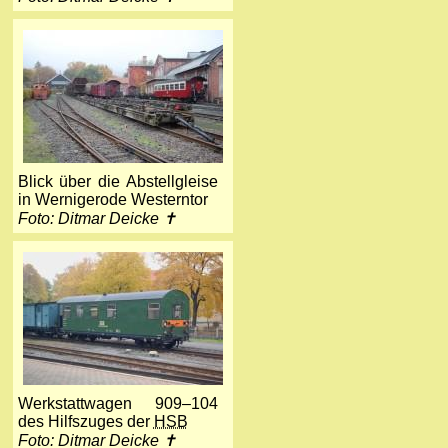
Blick über die Abstellgleise
in Wernigerode Westerntor
Foto: Ditmar Deicke ✝
Werkstattwagen 909–104
des Hilfszuges der
HSB
Foto: Ditmar Deicke ✝