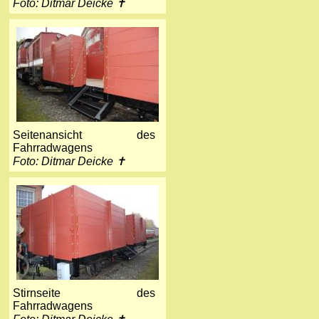
Foto: Ditmar Deicke ✝
Seitenansicht des
Fahrradwagens
Foto: Ditmar Deicke ✝
Stirnseite des
Fahrradwagens