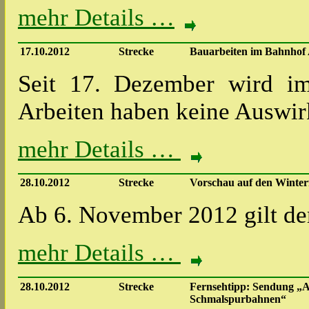
mehr Details …
17.10.2012
Strecke
Bauarbeiten im Bahnhof 
Seit 17. Dezember wird im
Arbeiten haben keine Auswi
mehr Details …
28.10.2012
Strecke
Vorschau auf den Winter
Ab 6. November 2012 gilt de
mehr Details …
28.10.2012
Strecke
Fernsehtipp: Sendung „A
Schmalspurbahnen“