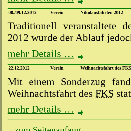
08./09.12.2012
Verein
Nikolausfahrten 2012
Traditionell veranstaltete 
2012 wurde der Ablauf jedo
mehr Details …
22.12.2012
Verein
Weihnachtsfahrt des FKS
Mit einem Sonderzug fand
Weihnachtsfahrt des
FKS
sta
mehr Details …
zum Seitenanfang