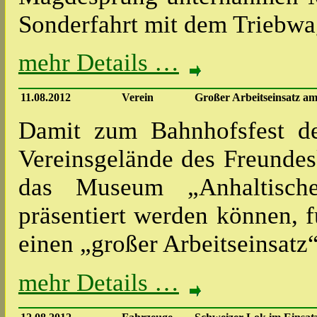
Sonderfahrt mit dem Triebw
mehr Details …
11.08.2012
Verein
Großer Arbeitseinsatz am
Damit zum Bahnhofsfest 
Vereinsgelände des Freundes
das Museum „Anhaltisch
präsentiert werden können, 
einen „großer Arbeitseinsat
mehr Details …