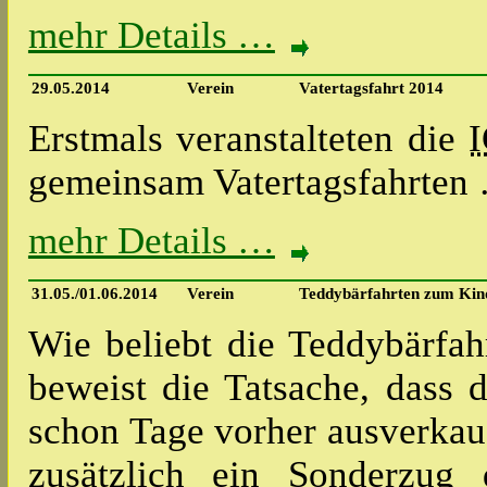
mehr Details …
29.05.2014
Verein
Vatertagsfahrt 2014
Erstmals veranstalteten die
gemeinsam Vatertagsfahrten
mehr Details …
31.05./01.06.2014
Verein
Teddybärfahrten zum Kin
Wie beliebt die Teddybärfa
beweist die Tatsache, dass
schon Tage vorher ausverkau
zusätzlich ein Sonderzug