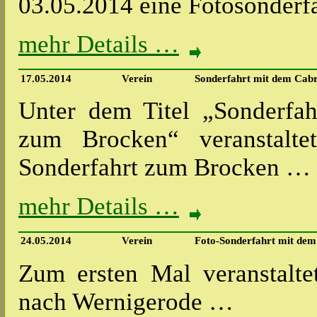
03.05.2014 eine Fotosonderf
mehr Details …
17.05.2014
Verein
Sonderfahrt mit dem Cab
Unter dem Titel „Sonderfa
zum Brocken“ veranstalt
Sonderfahrt zum Brocken …
mehr Details …
24.05.2014
Verein
Foto-Sonderfahrt mit de
Zum ersten Mal veranstalt
nach Wernigerode …