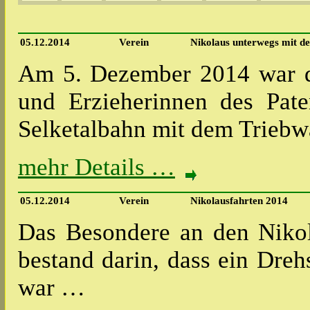
05.12.2014
Verein
Nikolaus unterwegs mit d
Am 5. Dezember 2014 war d
und Erzieherinnen des Pate
Selketalbahn mit dem Trieb
mehr Details …
05.12.2014
Verein
Nikolausfahrten 2014
Das Besondere an den Niko
bestand darin, dass ein Dre
war …