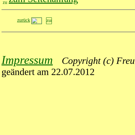
zurück
Impressum
Copyright
(c) Freu
geändert am 22.07.2012