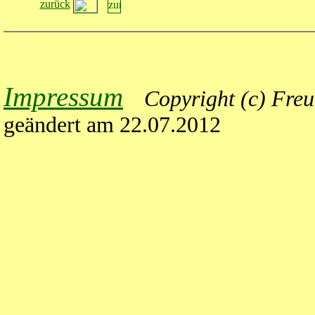
zurück
Impressum
Copyright
(c) Freu
geändert am 22.07.2012