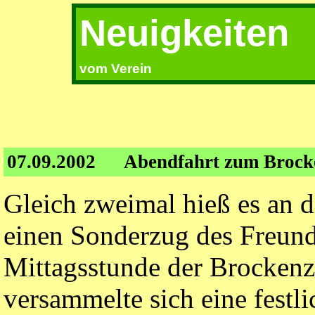
Neuigkeiten
vom Verein
07.09.2002
Abendfahrt zum Brock
Gleich zweimal hieß es an d
einen Sonderzug des Freund
Mittagsstunde der Brockenz
versammelte sich eine festl