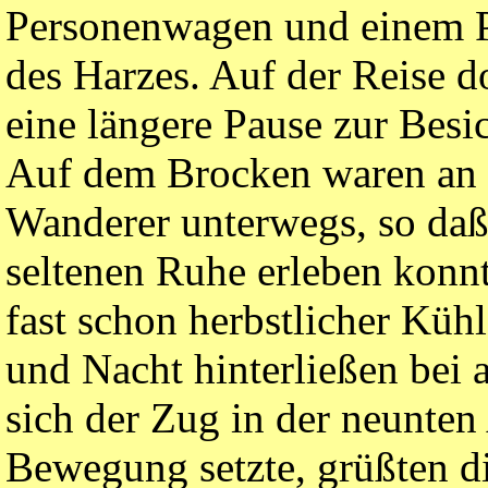
Personenwagen und einem 
des Harzes. Auf der Reise d
eine längere Pause zur Bes
Auf dem Brocken waren an 
Wanderer unterwegs, so daß 
seltenen Ruhe erleben konnt
fast schon herbstlicher Küh
und Nacht hinterließen bei 
sich der Zug in der neunte
Bewegung setzte, grüßten di