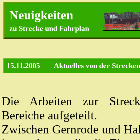
Neuigkeiten
zu Strecke und Fahrplan
15.11.2005
Aktuelles von der Strecke
Die Arbeiten zur Streck
Bereiche aufgeteilt.
Zwischen Gernrode und Ha