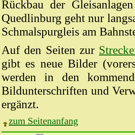
Rückbau der Gleisanlagen
Quedlinburg geht nur langs
Schmalspurgleis am Bahnste
Auf den Seiten zur
Streck
gibt es neue Bilder (vorer
werden in den kommend
Bildunterschriften und Verw
ergänzt.
zum Seitenanfang