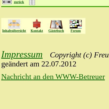
zurück
Inhaltsübersicht
Kontakt
Gästebuch
Forum
Impressum
Copyright
(c) Freu
geändert am 22.07.2012
Nachricht an den WWW-Betreuer