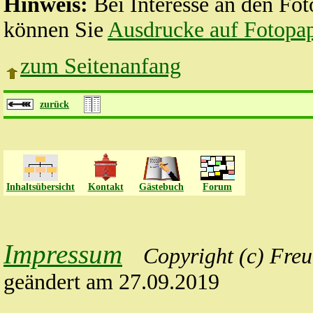
Hinweis:
Bei Interesse an den Fo
können Sie
Ausdrucke auf Fotopap
zum Seitenanfang
zurück
Inhaltsübersicht
Kontakt
Gästebuch
Forum
Impressum
Copyright
(c) Freu
geändert am 27.09.2019