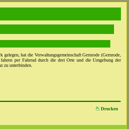
k gelegen, hat die Verwaltungsgemeinschaft Gernrode (Gernrode,
 fahren per Fahrrad durch die drei Orte und die Umgebung der
z zu unterbinden.
Drucken