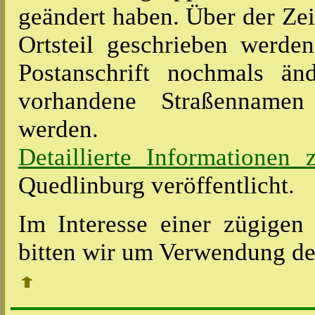
geändert haben. Über der Ze
Ortsteil geschrieben werde
Postanschrift nochmals än
vorhandene Straßennamen
werden.
Detaillierte Informationen
Quedlinburg veröffentlicht.
Im Interesse einer zügige
bitten wir um Verwendung der