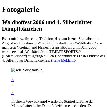
Fotogalerie
Waldhoffest 2006 und 4. Silberhütter
Dampflokziehen
Es ist mittlerweile schon Tradition, dass am letzten Sonnabend im
August im Unterharzer Waldhof Silberhütte das "Waldhoffest" von
mehreren Vereinen und Firmen veranstaltet wird. Im Jahr 2006
waren erstmals Wettkämpfe im TIMBERSPORTS®
(Holzfällersport) ausgetragen. Den Höhepunkt des Festes bildete das
4. Silberhütter Dampflokziehen. (
siehe Meldung
)
<
>
In einem Vorwettkampf wurde die Startreihenfolge der
Mannschaften beim Dampflokziehen entschieden. Es