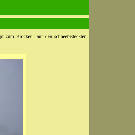
f zum Brocken“ auf den schneebedeckten,