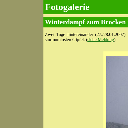
Fotogalerie
Winterdampf zum Brocken 
Zwei Tage hintereinander (27./28.01.2007)
sturmumtosten Gipfel. (
siehe Meldung
).