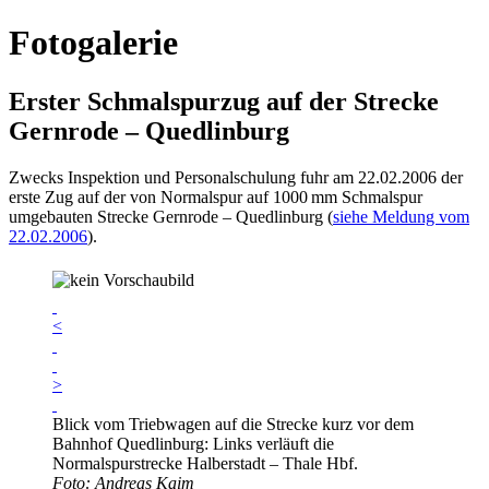
Fotogalerie
Erster Schmalspurzug auf der Strecke
Gernrode – Quedlinburg
Zwecks Inspektion und Personalschulung fuhr am 22.02.2006 der
erste Zug auf der von Normalspur auf 1000 mm Schmalspur
umgebauten Strecke Gernrode – Quedlinburg (
siehe Meldung vom
22.02.2006
).
<
>
Blick vom Triebwagen auf die Strecke kurz vor dem
Bahnhof Quedlinburg: Links verläuft die
Normalspurstrecke Halberstadt – Thale Hbf.
Foto: Andreas Kaim