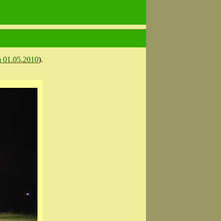
 01.05.2010
).