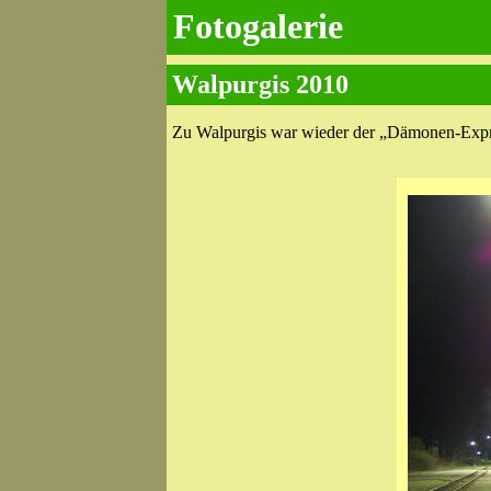
Fotogalerie
Walpurgis 2010
Zu Walpurgis war wieder der „Dämonen-Expre