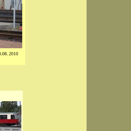
8.08. 2010