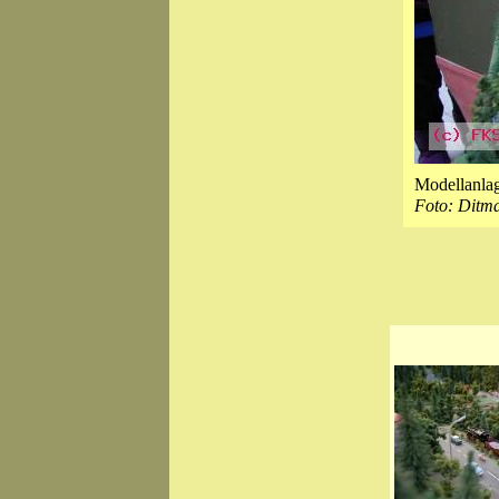
Modellanlag
Foto: Ditm