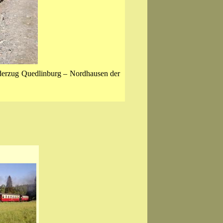
derzug Quedlinburg – Nordhausen der