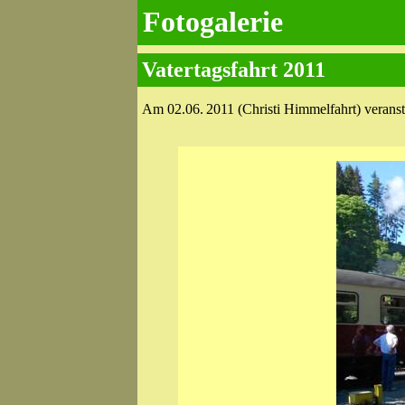
Fotogalerie
Vatertagsfahrt 2011
Am 02.06. 2011 (Christi Himmelfahrt) veranst