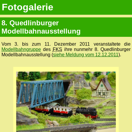
Fotogalerie
8. Quedlinburger
Modellbahnausstellung
Vom 3. bis zum 11. Dezember 2011 veranstaltete die
Modellbahngruppe
des
FKS
ihre nunmehr 8. Quedlinburger
Modellbahnausstellung (
siehe Meldung vom 12.12.2011
).