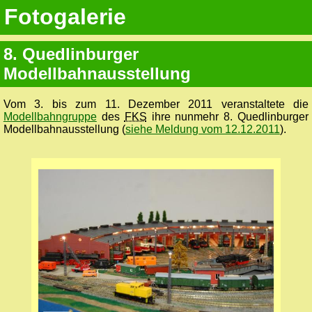
Fotogalerie
8. Quedlinburger
Modellbahnausstellung
Vom 3. bis zum 11. Dezember 2011 veranstaltete die
Modellbahngruppe
des
FKS
ihre nunmehr 8. Quedlinburger
Modellbahnausstellung (
siehe Meldung vom 12.12.2011
).