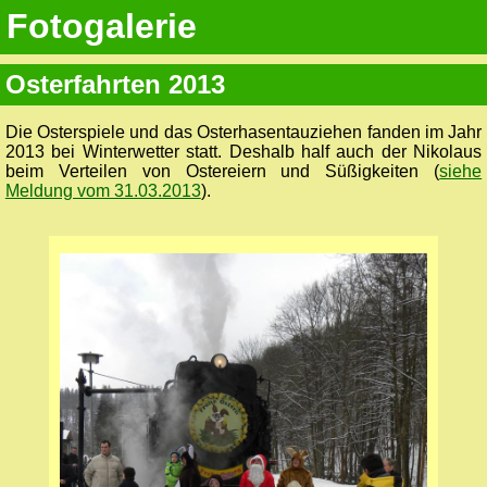
Fotogalerie
Osterfahrten 2013
Die Osterspiele und das Osterhasentauziehen fanden im Jahr
2013 bei Winterwetter statt. Deshalb half auch der Nikolaus
beim Verteilen von Ostereiern und Süßigkeiten (
siehe
Meldung vom 31.03.2013
).