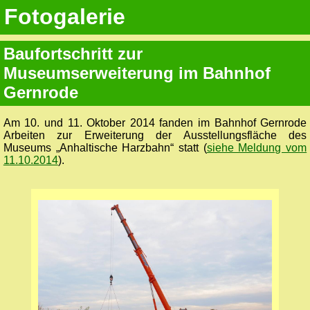
Fotogalerie
Baufortschritt zur
Museumserweiterung im Bahnhof
Gernrode
Am 10. und 11. Oktober 2014 fanden im Bahnhof Gernrode
Arbeiten zur Erweiterung der Ausstellungsfläche des
Museums „Anhaltische Harzbahn“ statt (
siehe Meldung vom
11.10.2014
).