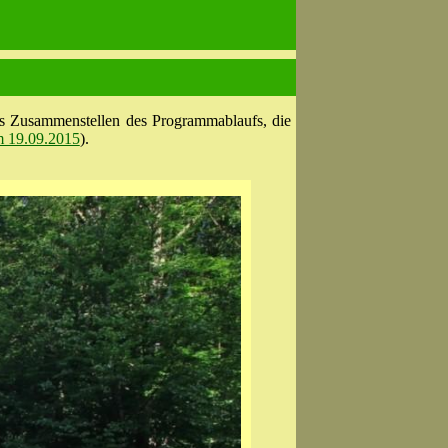
s Zusammenstellen des Programmablaufs, die
m 19.09.2015
).