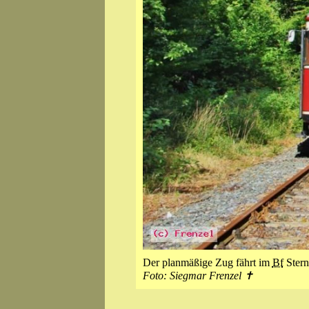
Der planmäßige Zug fährt im
Bf
Stern
Foto: Siegmar Frenzel ✝