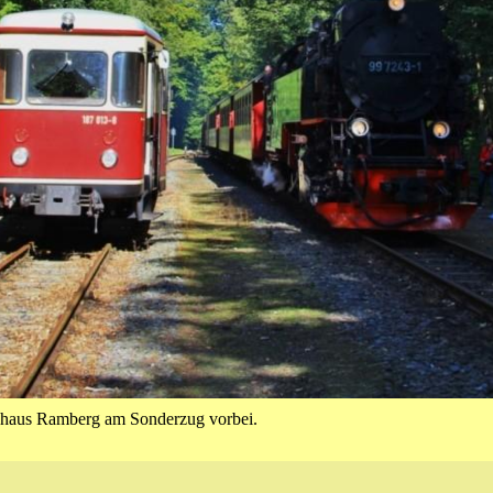
haus Ramberg am Sonderzug vorbei.