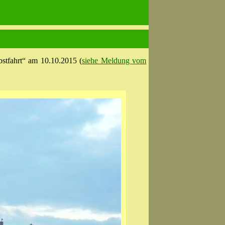
stfahrt“ am 10.10.2015 (
siehe Meldung vom