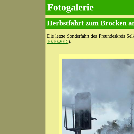
Fotogalerie
Herbstfahrt zum Brocken a
Die letzte Sonderfahrt des Freundeskreis Se
10.10.2015
).