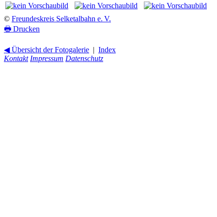
©
Freundeskreis Selketalbahn e. V.
🖶
Drucken
◀ Übersicht der Fotogalerie
|
Index
Kontakt
Impressum
Datenschutz