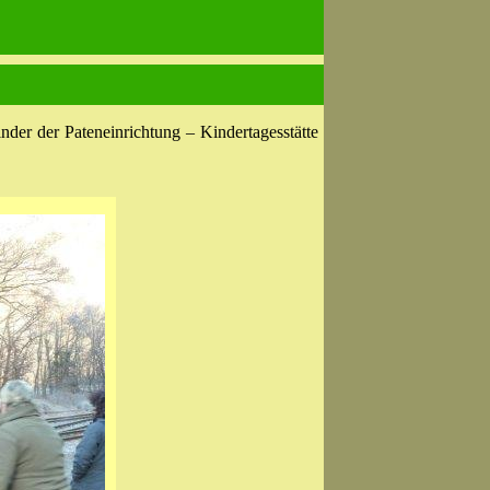
nder der Pateneinrichtung – Kindertagesstätte