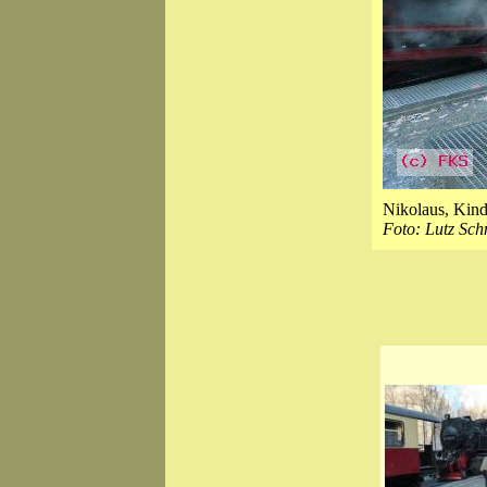
Nikolaus, Kind
Foto: Lutz Sch