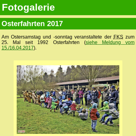
Fotogalerie
Osterfahrten 2017
Am Ostersamstag und -sonntag veranstaltete der
FKS
zum
25. Mal seit 1992 Osterfahrten (
siehe Meldung vom
15./16.04.2017
).