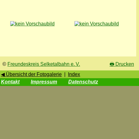
©
Freundeskreis Selketalbahn e. V.
🖶
Drucken
◀ Übersicht der Fotogalerie
|
Index
Kontakt
Impressum
Datenschutz