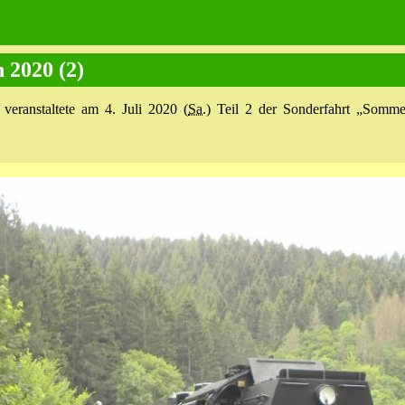
2020 (2)
eranstaltete am 4. Juli 2020 (
Sa.
) Teil 2 der Sonderfahrt „Somm