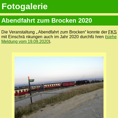
Fotogalerie
Abendfahrt zum Brocken 2020
Die Veranstaltung „ Abendfahrt zum Brocken“ konnte der
FKS
mit Einschrä nkungen auch im Jahr 2020 durchfü hren (
siehe
Meldung vom 19.09.2020
).