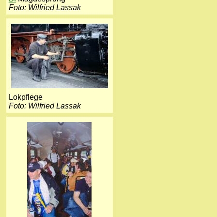
Foto: Wilfried Lassak
Lokpflege
Foto: Wilfried Lassak