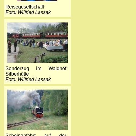
Reisegesellschaft
Foto: Wilfried Lassak
Sonderzug im Waldhof
Silberhütte
Foto: Wilfried Lassak
Scheinanfahrt auf der