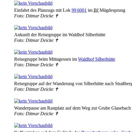
Einfahrt des Planzugs mit Lok
99 6001
im
Bf
Mägdesprung
Foto: Ditmar Deicke ✝
Ankunft der Reisegruppe im Waldhof Silberhütte
Foto: Ditmar Deicke ✝
Reisegruppe beim Mittagessen im
Waldhof Silberhütte
Foto: Ditmar Deicke ✝
Reisegruppe auf der Wanderung von Silberhütte nach Straßber
Foto: Ditmar Deicke ✝
Wanderpause am Rastplatz auf dem Weg zur Grube Glasebach
Foto: Ditmar Deicke ✝