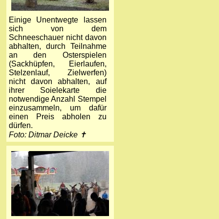
Einige Unentwegte lassen
sich von dem
Schneeschauer nicht davon
abhalten, durch Teilnahme
an den Osterspielen
(Sackhüpfen, Eierlaufen,
Stelzenlauf, Zielwerfen)
nicht davon abhalten, auf
ihrer Soielekarte die
notwendige Anzahl Stempel
einzusammeln, um dafür
einen Preis abholen zu
dürfen.
Foto: Ditmar Deicke ✝