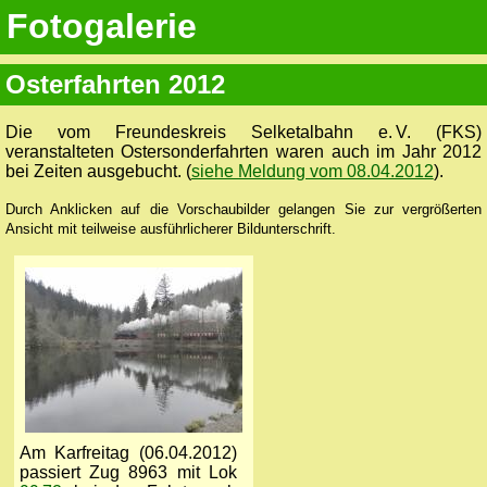
Fotogalerie
Osterfahrten 2012
Die vom Freundeskreis Selketalbahn e. V. (FKS)
veranstalteten Ostersonderfahrten waren auch im Jahr 2012
bei Zeiten ausgebucht. (
siehe Meldung vom 08.04.2012
).
Durch Anklicken auf die Vorschaubilder gelangen Sie zur vergrößerten
Ansicht mit teilweise ausführlicherer Bildunterschrift.
Am Karfreitag (06.04.2012)
passiert Zug 8963 mit Lok