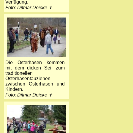
Verfügung.
Foto: Ditmar Deicke ✝
Die Osterhasen kommen
mit dem dicken Seil zum
traditionellen
Osterhasentauziehen
zwischen Osterhasen und
Kindern.
Foto: Ditmar Deicke ✝