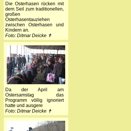
Die Osterhasen rücken mit
dem Seil zum traditionellen,
großen
Osterhasentauziehen
zwischen Osterhasen und
Kindern an.
Foto: Ditmar Deicke ✝
Da der April am
Ostersamstag das
Programm völlig ignoriert
hatte und ausgere
Foto: Ditmar Deicke ✝