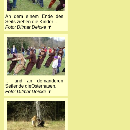
An dem einem Ende des
Seils ziehen die Kinder …
Foto: Ditmar Deicke ✝
… und an demanderen
Seilende dieOsterhasen.
Foto: Ditmar Deicke ✝