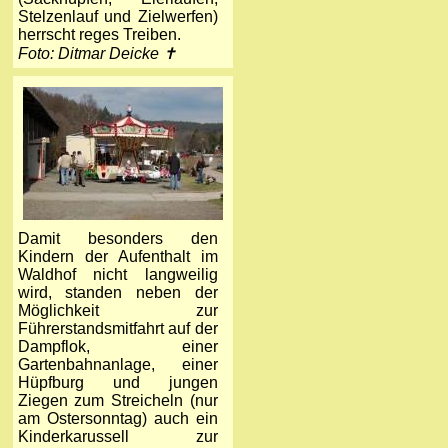
Stelzenlauf und Zielwerfen)
herrscht reges Treiben.
Foto: Ditmar Deicke ✝
Damit besonders den
Kindern der Aufenthalt im
Waldhof nicht langweilig
wird, standen neben der
Möglichkeit zur
Führerstandsmitfahrt auf der
Dampflok, einer
Gartenbahnanlage, einer
Hüpfburg und jungen
Ziegen zum Streicheln (nur
am Ostersonntag) auch ein
Kinderkarussell zur