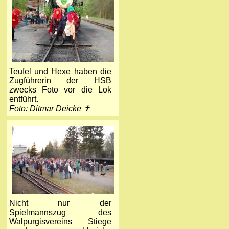
Teufel und Hexe haben die
Zugführerin der
HSB
zwecks Foto vor die Lok
entführt.
Foto: Ditmar Deicke ✝
Nicht nur der
Spielmannszug des
Walpurgisvereins Stiege