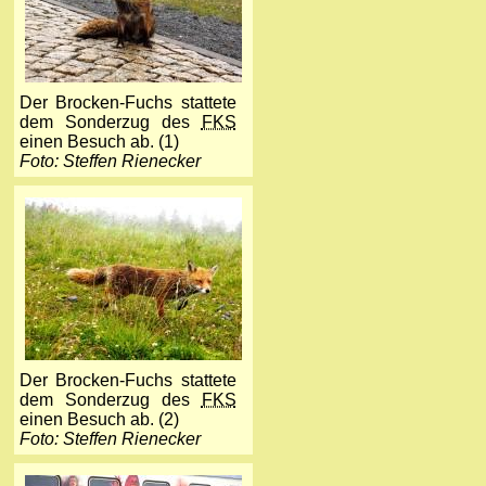
Der Brocken-Fuchs stattete
dem Sonderzug des
FKS
einen Besuch ab. (1)
Foto: Steffen Rienecker
Der Brocken-Fuchs stattete
dem Sonderzug des
FKS
einen Besuch ab. (2)
Foto: Steffen Rienecker