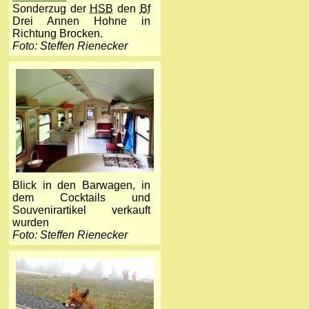
Sonderzug der
HSB
den
Bf
Drei Annen Hohne in
Richtung Brocken.
Foto: Steffen Rienecker
Blick in den Barwagen, in
dem Cocktails und
Souvenir­artikel verkauft
wurden
Foto: Steffen Rienecker