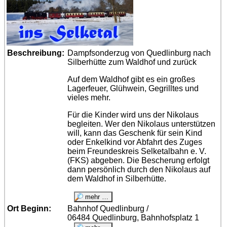
Beschreibung:
Dampfsonderzug von Quedlinburg nach
Silberhütte zum Waldhof und zurück
Auf dem Waldhof gibt es ein großes
Lagerfeuer, Glühwein, Gegrilltes und
vieles mehr.
Für die Kinder wird uns der Nikolaus
begleiten. Wer den Nikolaus unterstützen
will, kann das Geschenk für sein Kind
oder Enkelkind vor Abfahrt des Zuges
beim Freundeskreis Selketalbahn e. V.
(FKS) abgeben. Die Bescherung erfolgt
dann persönlich durch den Nikolaus auf
dem Waldhof in Silberhütte.
Ort Beginn:
Bahnhof Quedlinburg /
06484 Quedlinburg, Bahnhofsplatz 1