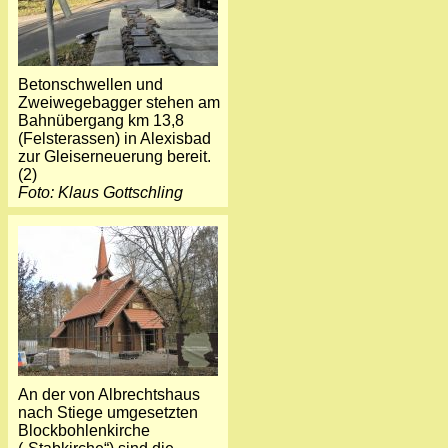
Betonschwellen und
Zweiwegebagger stehen am
Bahnübergang km 13,8
(Felsterassen) in Alexisbad
zur Gleiserneuerung bereit.
(2)
Foto: Klaus Gottschling
An der von Albrechtshaus
nach Stiege umgesetzten
Blockbohlenkirche