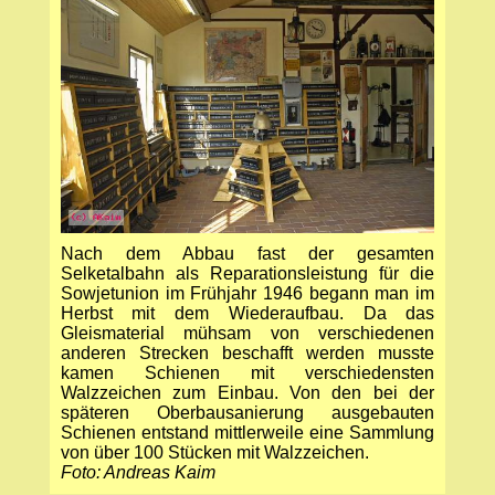
Nach dem Abbau fast der gesamten
Selketalbahn als Reparationsleistung für die
Sowjetunion im Frühjahr 1946 begann man im
Herbst mit dem Wiederaufbau. Da das
Gleismaterial mühsam von verschiedenen
anderen Strecken beschafft werden musste
kamen Schienen mit verschiedensten
Walzzeichen zum Einbau. Von den bei der
späteren Oberbausanierung ausgebauten
Schienen entstand mittlerweile eine Sammlung
von über 100 Stücken mit Walzzeichen.
Foto: Andreas Kaim